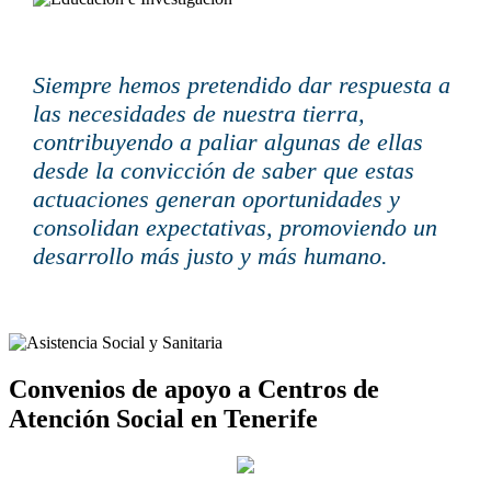
Siempre hemos pretendido dar respuesta a
las necesidades de nuestra tierra,
contribuyendo a paliar algunas de ellas
desde la convicción de saber que estas
actuaciones generan oportunidades y
consolidan expectativas, promoviendo un
desarrollo más justo y más humano.
Convenios de apoyo a Centros de
Atención Social en Tenerife