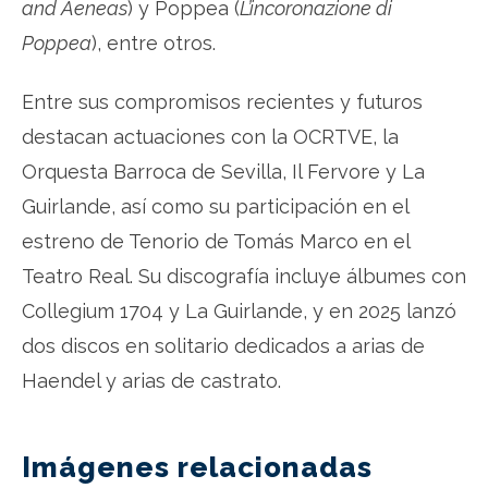
and Aeneas
) y Poppea (
L’incoronazione di
Poppea
), entre otros.
Entre sus compromisos recientes y futuros
destacan actuaciones con la OCRTVE, la
Orquesta Barroca de Sevilla, Il Fervore y La
Guirlande, así como su participación en el
estreno de Tenorio de Tomás Marco en el
Teatro Real. Su discografía incluye álbumes con
Collegium 1704 y La Guirlande, y en 2025 lanzó
dos discos en solitario dedicados a arias de
Haendel y arias de castrato.
Imágenes relacionadas