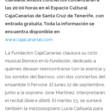
las 20:00 horas en el Espacio Cultural
CajaCanarias de Santa Cruz de Tenerife, con
entrada gratuita. Toda la información se
encuentra disponible en
www.cajacanarias.com
La Fundación CajaCanarias clausura su ciclo
musical
Barroco en la Fundación
, dedicado a
quienes desean reencontrarse con la esencia y
los sonidos del Barroco, con dos conciertos del
ensamble Il Fervore. El lunes 22 de septiembre,
junto a la soprano Jone Martínez, interpretarán
el recital
Gioie e diletti
. El martes 23, se sumará
también la mezzosoprano Lucía Caihuela para