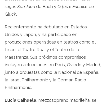
según San Juan
de Bach y
Orfeo e Euridice
de
Gluck.
Recientemente ha debutado en Estados
Unidos y Japón, y ha participado en
producciones operísticas en teatros como el
Liceu, el Teatro Real y el Teatro de la
Maestranza. Sus próximos compromisos
incluyen actuaciones en París, Oviedo y Madrid,
junto a orquestas como la Nacional de España,
la Israel Philharmonic y la German Radio
Philharmonic.
Lucía Caihuela
, mezzosoprano madrileña, se