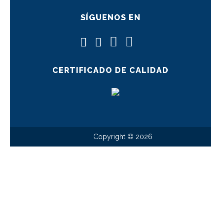
SÍGUENOS EN
CERTIFICADO DE CALIDAD
Copyright © 2026