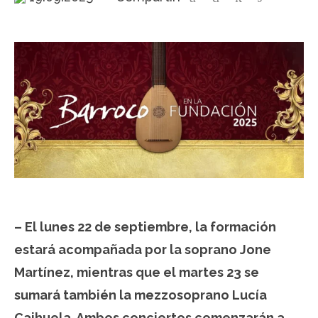
– El lunes 22 de septiembre, la formación
estará acompañada por la soprano Jone
Martínez, mientras que el martes 23 se
sumará también la mezzosoprano Lucía
Caihuela. Ambos conciertos comenzarán a