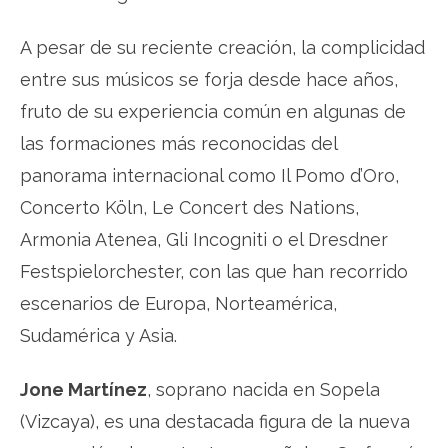
A pesar de su reciente creación, la complicidad
entre sus músicos se forja desde hace años,
fruto de su experiencia común en algunas de
las formaciones más reconocidas del
panorama internacional como Il Pomo d’Oro,
Concerto Köln, Le Concert des Nations,
Armonia Atenea, Gli Incogniti o el Dresdner
Festspielorchester, con las que han recorrido
escenarios de Europa, Norteamérica,
Sudamérica y Asia.
Jone Martínez
, soprano nacida en Sopela
(Vizcaya), es una destacada figura de la nueva