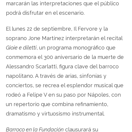
marcarán las interpretaciones que el público
podrá disfrutar en el escenario.
El lunes 22 de septiembre, Il Fervore y la
soprano Jone Martínez interpretarán el recital
Gioie e diletti
, un programa monográfico que
conmemora el 300 aniversario de la muerte de
Alessandro Scarlatti, figura clave del barroco
napolitano. A través de arias, sinfonías y
conciertos, se recrea el esplendor musical que
rodeó a Felipe V en su paso por Nápoles, con
un repertorio que combina refinamiento,
dramatismo y virtuosismo instrumental.
Barroco en la Fundación
clausurará su