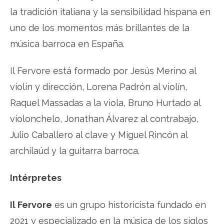
la tradición italiana y la sensibilidad hispana en
uno de los momentos más brillantes de la
música barroca en España.
Il Fervore está formado por Jesús Merino al
violín y dirección, Lorena Padrón al violín,
Raquel Massadas a la viola, Bruno Hurtado al
violonchelo, Jonathan Álvarez al contrabajo,
Julio Caballero al clave y Miguel Rincón al
archilaúd y la guitarra barroca.
Intérpretes
Il Fervore
es un grupo historicista fundado en
2021 y especializado en la música de los siglos