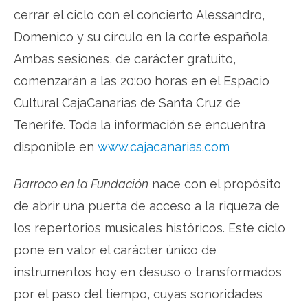
cerrar el ciclo con el concierto Alessandro,
Domenico y su círculo en la corte española.
Ambas sesiones, de carácter gratuito,
comenzarán a las 20:00 horas en el Espacio
Cultural CajaCanarias de Santa Cruz de
Tenerife. Toda la información se encuentra
disponible en
www.cajacanarias.com
Barroco en la Fundación
nace con el propósito
de abrir una puerta de acceso a la riqueza de
los repertorios musicales históricos. Este ciclo
pone en valor el carácter único de
instrumentos hoy en desuso o transformados
por el paso del tiempo, cuyas sonoridades