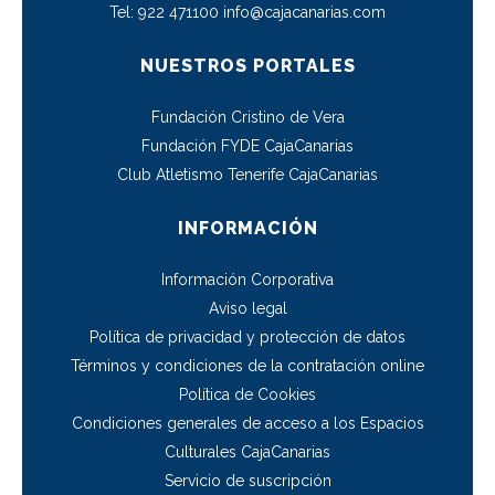
Tel:
922 471100
info@cajacanarias.com
NUESTROS PORTALES
Fundación Cristino de Vera
Fundación FYDE CajaCanarias
Club Atletismo Tenerife CajaCanarias
INFORMACIÓN
Información Corporativa
Aviso legal
Política de privacidad y protección de datos
Términos y condiciones de la contratación online
Política de Cookies
Condiciones generales de acceso a los Espacios
Culturales CajaCanarias
Servicio de suscripción