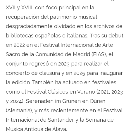
XVII y XVIII, con foco principal en la
recuperación del patrimonio musical
desgraciadamente olvidado en los archivos de
bibliotecas españolas e italianas. Tras su debut
en 2022 en el Festival Internacional de Arte
Sacro de la Comunidad de Madrid (FIAS), el
conjunto regresó en 2023 para realizar el
concierto de clausura y en 2025 para inaugurar
la edición. También ha actuado en festivales
como el Festival Clásicos en Verano (2021, 2023
y 2024), Serenaden im Grünen en Düren
(Alemania), y más recientemente en el Festival
Internacional de Santander y la Semana de
Música Antigua de Álava.