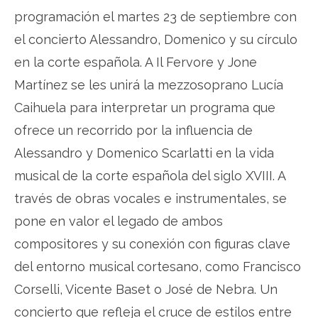
programación el martes 23 de septiembre con
el concierto Alessandro, Domenico y su círculo
en la corte española. A Il Fervore y Jone
Martínez se les unirá la mezzosoprano Lucía
Caihuela para interpretar un programa que
ofrece un recorrido por la influencia de
Alessandro y Domenico Scarlatti en la vida
musical de la corte española del siglo XVIII. A
través de obras vocales e instrumentales, se
pone en valor el legado de ambos
compositores y su conexión con figuras clave
del entorno musical cortesano, como Francisco
Corselli, Vicente Baset o José de Nebra. Un
concierto que refleja el cruce de estilos entre